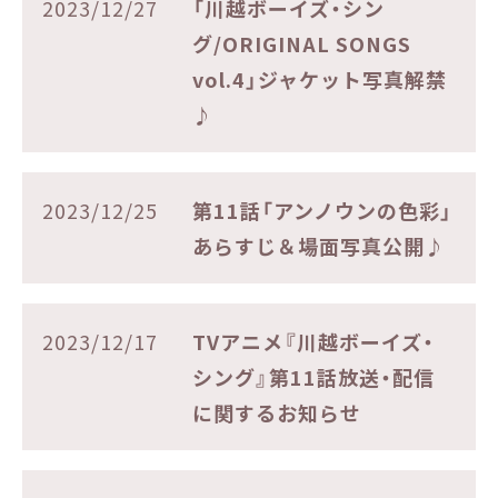
2023/12/27
「川越ボーイズ・シン
グ/ORIGINAL SONGS
vol.4」ジャケット写真解禁
♪
2023/12/25
第11話「アンノウンの色彩」
あらすじ＆場面写真公開♪
2023/12/17
TVアニメ『川越ボーイズ・
シング』第11話放送・配信
に関するお知らせ