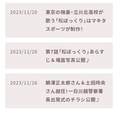
2023/11/20
東京の強豪・立川北高校が
歌う「松ぼっくり」はマキタ
スポーツが制作！
2023/11/20
第7話「松ぼっくり」あらす
じ＆場面写真公開♪
2023/11/16
鵜澤正太郎さん＆土田玲央
さん就任！一日川越警察署
長出発式のチラシ公開♪