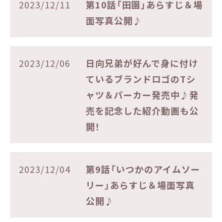
2023/12/11
第10話「田園」あらすじ＆場
面写真公開♪
2023/12/06
日向兄弟が好んで身に付け
ているブランドロゴのTシ
ャツ＆パーカー発売中♪発
売を記念した紹介動画も公
開！
2023/12/04
第9話「いつかのアイムソー
リー」あらすじ＆場面写真
公開♪