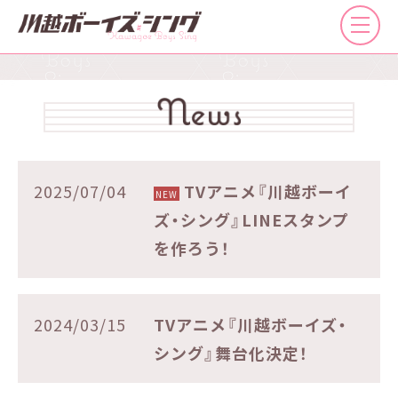
2025/07/04
TVアニメ『川越ボーイ
ズ・シング』LINEスタンプ
を作ろう！
2024/03/15
TVアニメ『川越ボーイズ・
シング』舞台化決定！