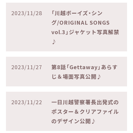
2023/11/28
「川越ボーイズ・シン
グ/ORIGINAL SONGS
vol.3」ジャケット写真解禁
♪
2023/11/27
第8話「Gettaway」あらす
じ＆場面写真公開♪
2023/11/22
一日川越警察署長出発式の
ポスター＆クリアファイル
のデザイン公開♪