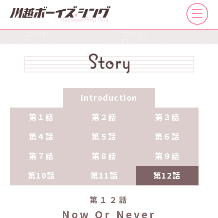
Introduction
第１話
第２話
第３話
第４話
第５話
第６話
第７話
第８話
第９話
第10話
第11話
第12話
第１２話
Now Or Never